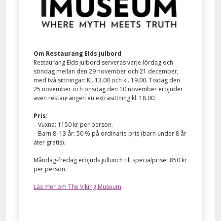
Om Restaurang Elds julbord
Restaurang Elds julbord serveras varje lördag och
söndag mellan den 29 november och 21 december,
med två sittningar: Kl. 13.00 och kl. 19.00. Tisdag den
25 november och onsdag den 10 november erbjuder
även restaurangen en extrasittning kl. 18.00.
Pris:
– Vuxna: 1150 kr per person.
– Barn 8–13 år: 50 % på ordinarie pris (barn under 8 år
äter gratis).
Måndag-fredag erbjuds jullunch till specialpriset 850 kr
per person.
Läs mer om The Viking Museum