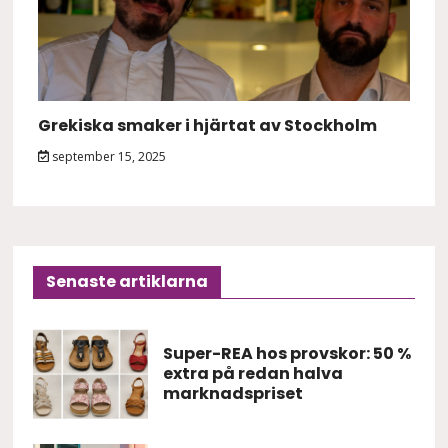
Grekiska smaker i hjärtat av Stockholm
september 15, 2025
Senaste artiklarna
Super-REA hos provskor: 50 %
extra på redan halva
marknadspriset