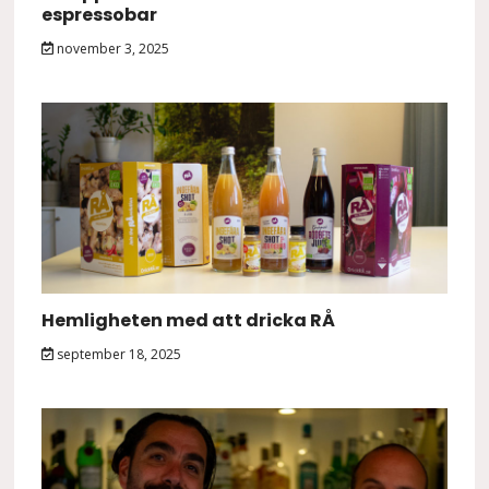
espressobar
november 3, 2025
Hemligheten med att dricka RÅ
september 18, 2025