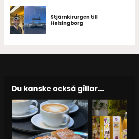
Stjärnkirurgen till
Helsingborg
Du kanske också gillar...