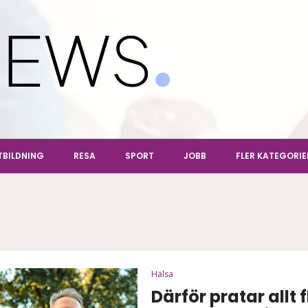
ews
TBILDNING
RESA
SPORT
JOBB
FLER KATEGORIE
Hälsa
Därför pratar allt