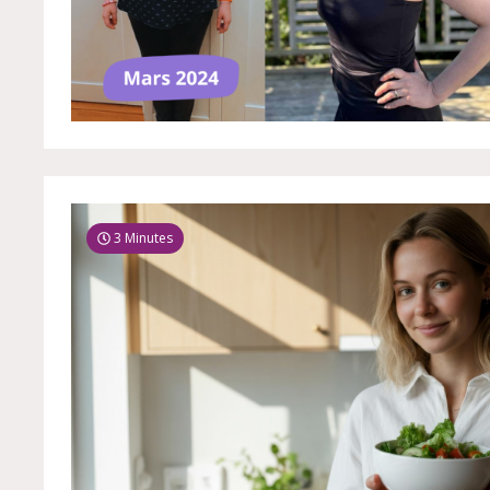
3 Minutes