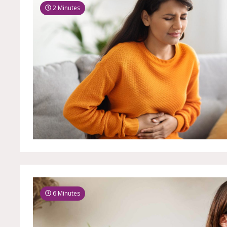
2 Minutes
6 Minutes