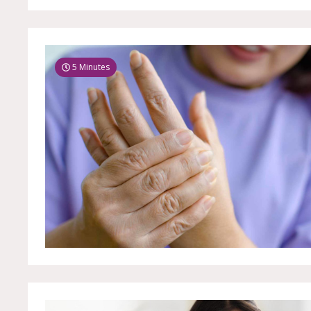
5 Minutes