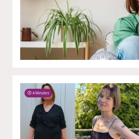
4 Minutes