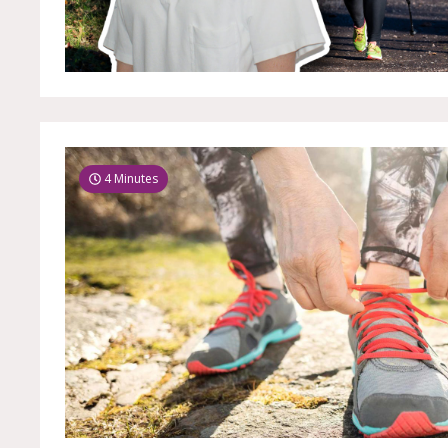
4 Minutes