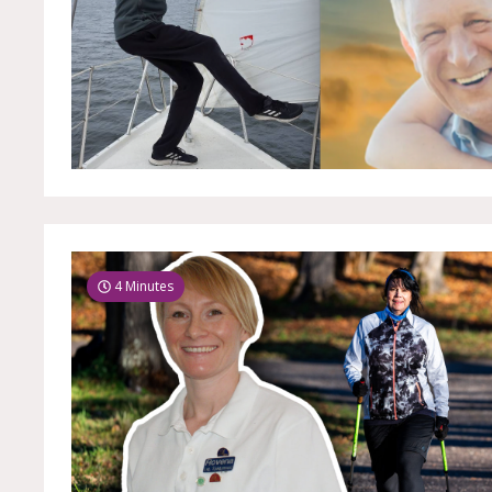
4 Minutes