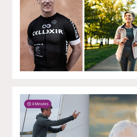
4 Minutes