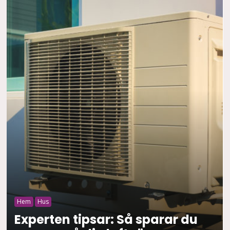
Hem
Hus
Experten tipsar: Så sparar du