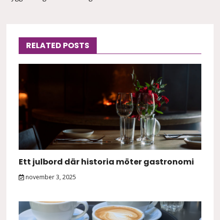
RELATED POSTS
Ett julbord där historia möter gastronomi
november 3, 2025