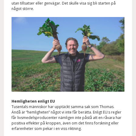
utan tillsatser eller genvägar. Det skulle visa sig bli starten på
något större.
Hemligheten enligt EU
Tusentals människor har upptäckt samma sak som Thomas.
Ändå är ”hemligheten” något vi inte får berätta. Enligt EU:s regler
får livsmedelsproducenter nämligen inte påstå att en råvara har
positiva effekter på kroppen, även om det finns forskning eller
erfarenheter som pekar i en viss riktning.