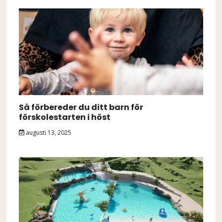
Så förbereder du ditt barn för
förskolestarten i höst
augusti 13, 2025