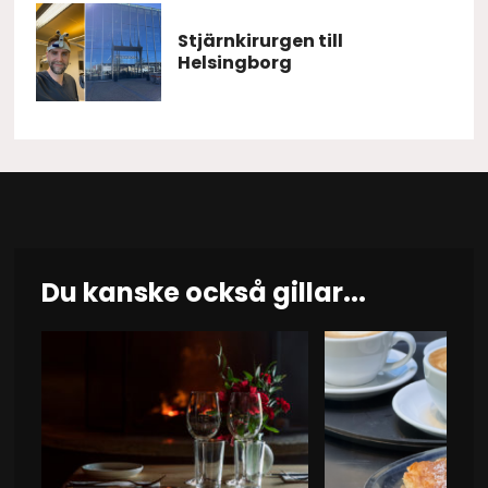
Stjärnkirurgen till
Helsingborg
Du kanske också gillar...