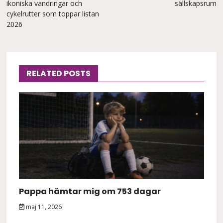
ikoniska vandringar och
sällskapsrum
cykelrutter som toppar listan
2026
RELATED POSTS
Pappa hämtar mig om 753 dagar
maj 11, 2026