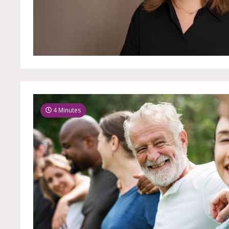
4 Minutes