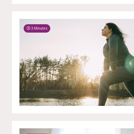
3 Minutes