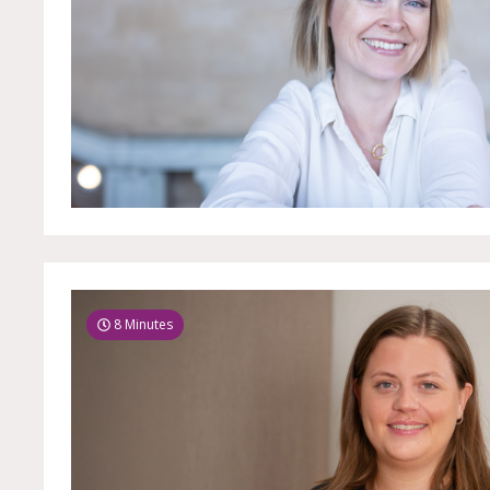
8 Minutes