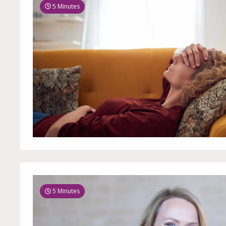
5 Minutes
5 Minutes