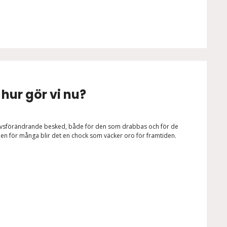
 hur gör vi nu?
 livsförändrande besked, både för den som drabbas och för de
en för många blir det en chock som väcker oro för framtiden.