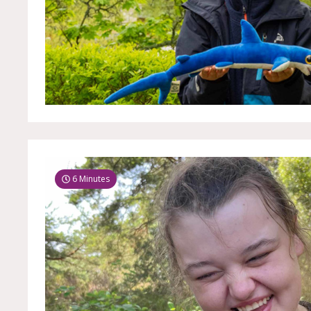
6 Minutes