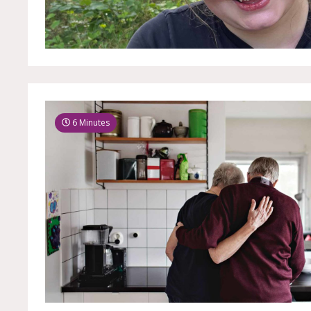
6 Minutes