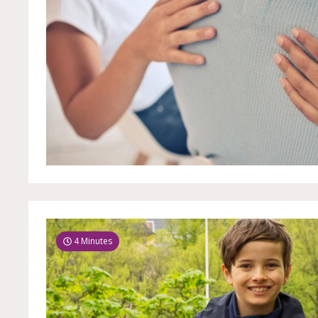
4 Minutes