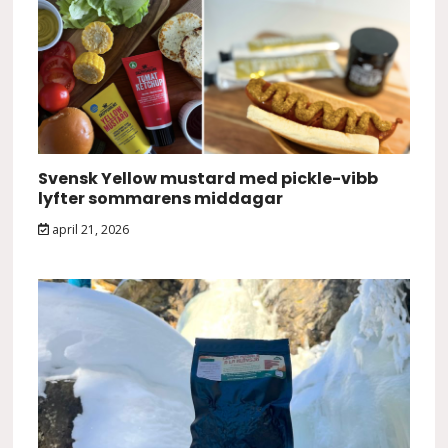
Svensk Yellow mustard med pickle-vibb
lyfter sommarens middagar
april 21, 2026