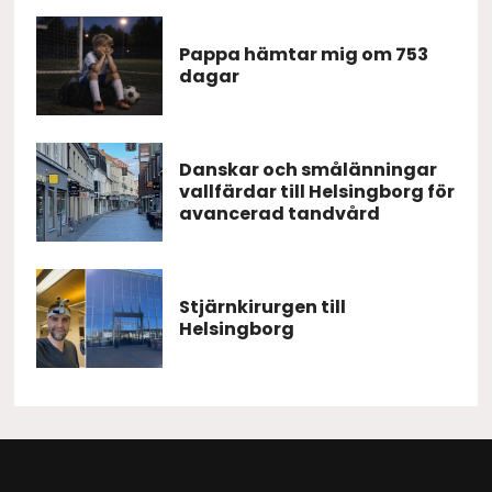
Pappa hämtar mig om 753
dagar
Danskar och smålänningar
vallfärdar till Helsingborg för
avancerad tandvård
Stjärnkirurgen till
Helsingborg