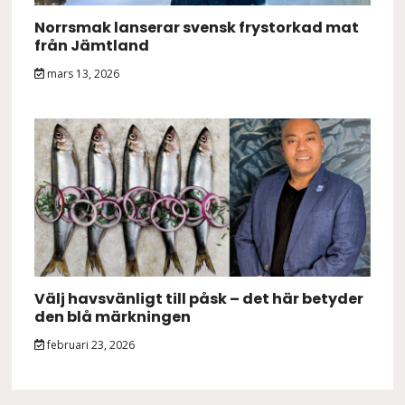
Norrsmak lanserar svensk frystorkad mat
från Jämtland
mars 13, 2026
Välj havsvänligt till påsk – det här betyder
den blå märkningen
februari 23, 2026