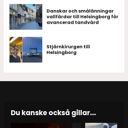
Danskar och smålänningar
vallfärdar till Helsingborg för
avancerad tandvård
Stjärnkirurgen till
Helsingborg
Du kanske också gillar...