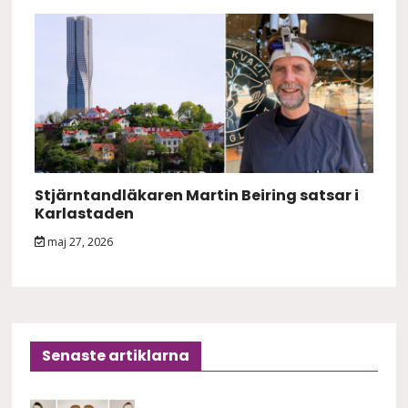
Stjärntandläkaren Martin Beiring satsar i
Karlastaden
maj 27, 2026
Senaste artiklarna