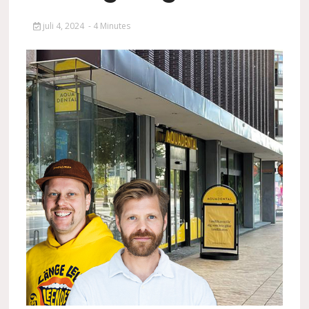
juli 4, 2024
- 4 Minutes