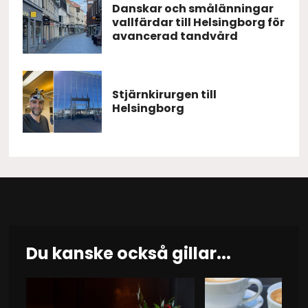
Danskar och smålänningar
vallfärdar till Helsingborg för
avancerad tandvård
Stjärnkirurgen till
Helsingborg
Du kanske också gillar...