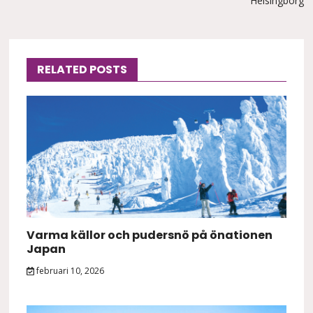
Helsingborg
RELATED POSTS
Varma källor och pudersnö på önationen
Japan
februari 10, 2026