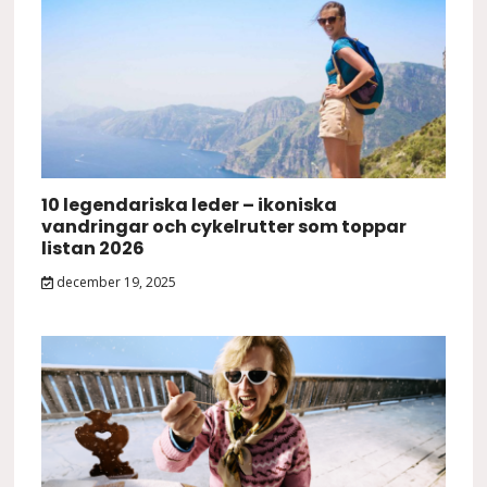
10 legendariska leder – ikoniska
vandringar och cykelrutter som toppar
listan 2026
december 19, 2025