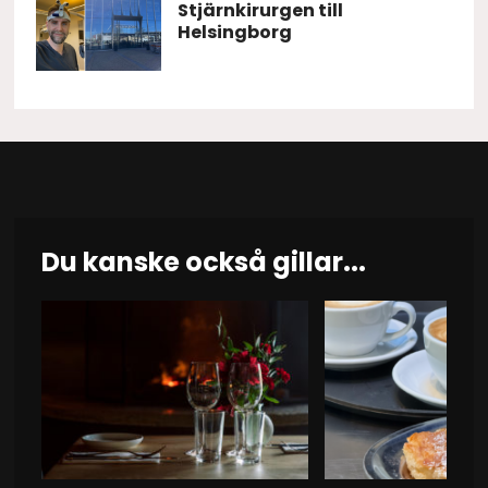
Stjärnkirurgen till
Helsingborg
Du kanske också gillar...