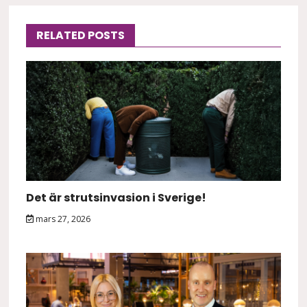
RELATED POSTS
Det är strutsinvasion i Sverige!
mars 27, 2026