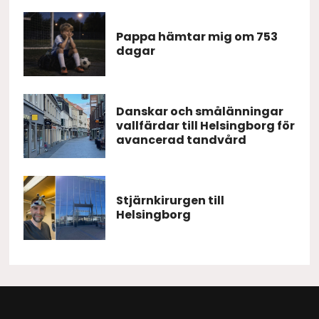
Pappa hämtar mig om 753
dagar
Danskar och smålänningar
vallfärdar till Helsingborg för
avancerad tandvård
Stjärnkirurgen till
Helsingborg