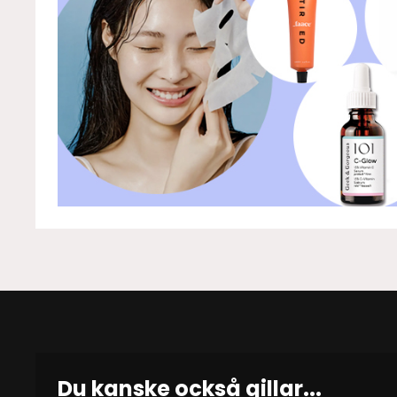
Du kanske också gillar...