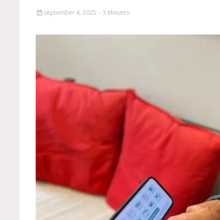
september 4, 2025
- 3 Minutes