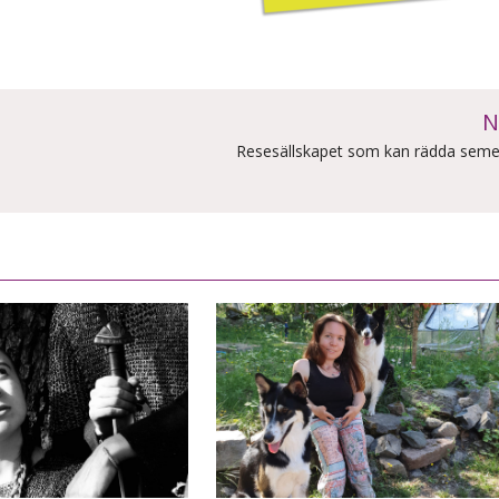
N
Resesällskapet som kan rädda seme