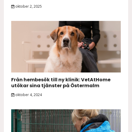
oktober 2, 2025
Från hembesök till ny klinik: VetAtHome
utökar sina tjänster på Östermalm
oktober 4, 2024