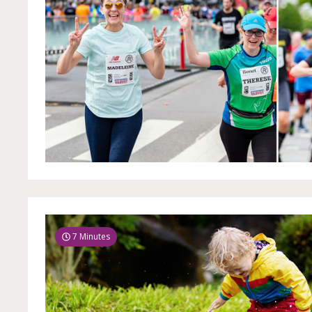
7 Minutes