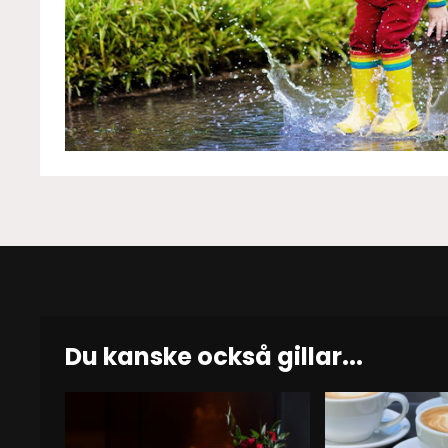
Du kanske också gillar...