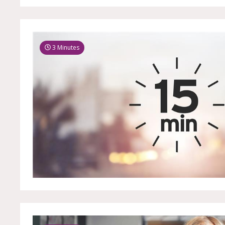
3 Minutes