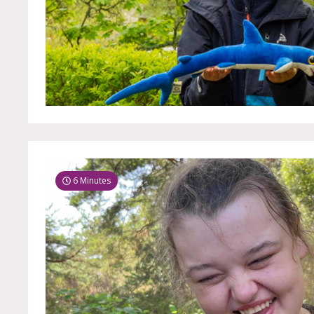
6 Minutes