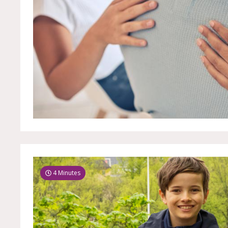
4 Minutes