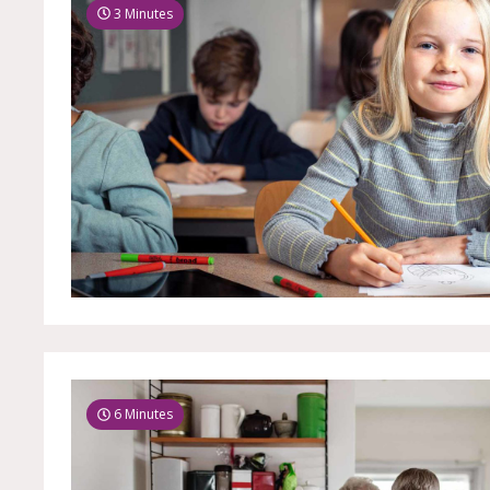
3 Minutes
6 Minutes