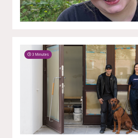
3 Minutes