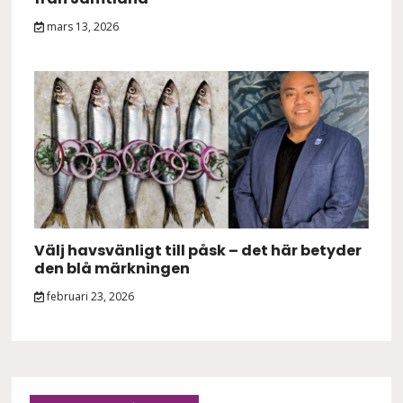
mars 13, 2026
Välj havsvänligt till påsk – det här betyder
den blå märkningen
februari 23, 2026