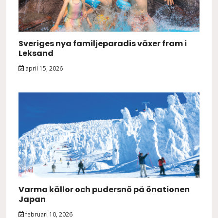
Sveriges nya familjeparadis växer fram i
Leksand
april 15, 2026
Varma källor och pudersnö på önationen
Japan
februari 10, 2026