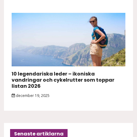
10 legendariska leder – ikoniska
vandringar och cykelrutter som toppar
listan 2026
december 19, 2025
Senaste artiklarna