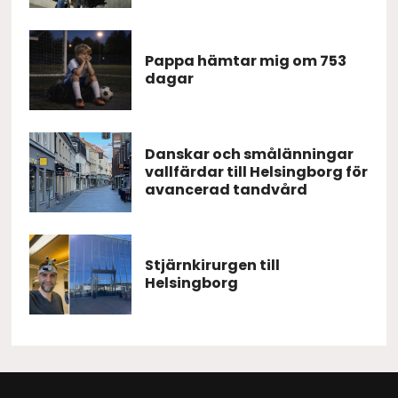
Pappa hämtar mig om 753
dagar
Danskar och smålänningar
vallfärdar till Helsingborg för
avancerad tandvård
Stjärnkirurgen till
Helsingborg