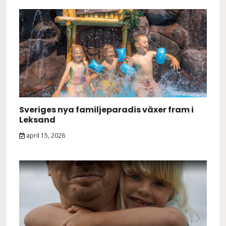
Sveriges nya familjeparadis växer fram i
Leksand
april 15, 2026