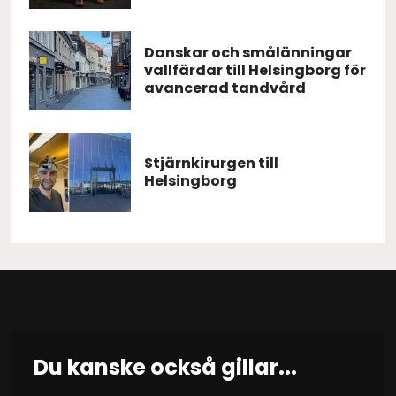
Danskar och smålänningar
vallfärdar till Helsingborg för
avancerad tandvård
Stjärnkirurgen till
Helsingborg
Du kanske också gillar...