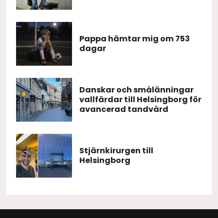
Pappa hämtar mig om 753
dagar
Danskar och smålänningar
vallfärdar till Helsingborg för
avancerad tandvård
Stjärnkirurgen till
Helsingborg