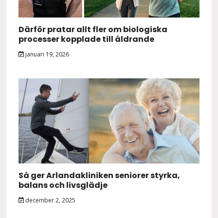
Därför pratar allt fler om biologiska
processer kopplade till åldrande
januari 19, 2026
Så ger Arlandakliniken seniorer styrka,
balans och livsglädje
december 2, 2025