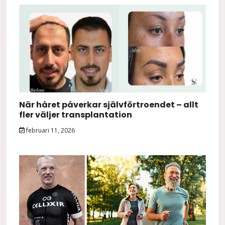
När håret påverkar självförtroendet – allt
fler väljer transplantation
februari 11, 2026