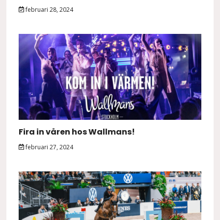
februari 28, 2024
Fira in våren hos Wallmans!
februari 27, 2024