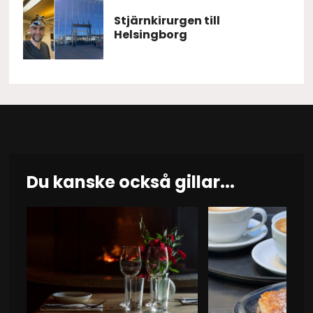
Stjärnkirurgen till
Helsingborg
Du kanske också gillar...