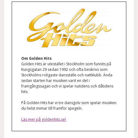
Om Golden Hits
Golden Hits är utestället i Stockholm som funnits på
Kungsgatan 29 sedan 1992 och ofta beskrivs som
Stockholms roligaste dansställe och nattklubb. Ända
sedan starten har musiken varit en del i
framgångssagan och vi spelar nutidens och dåtidens
hits.
På Golden Hits har vi tre dansgolv som spelar musiken
du helst mimar till framför spegeln.
Läs mer på goldenhits.se!