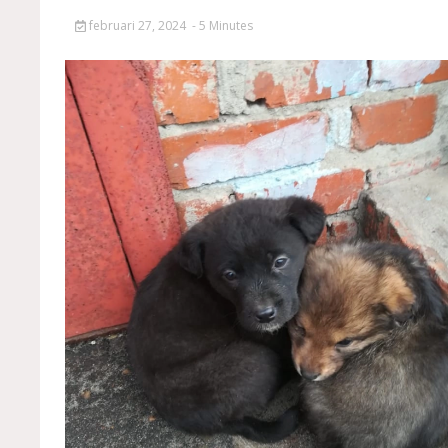
februari 27, 2024
- 5 Minutes