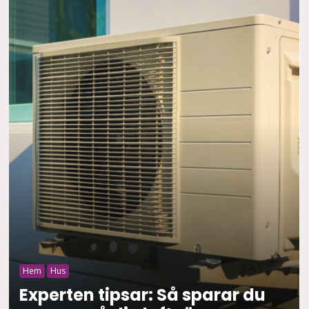
Hem
Hus
Experten tipsar: Så sparar du