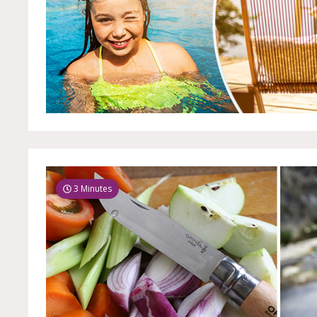
3 Minutes