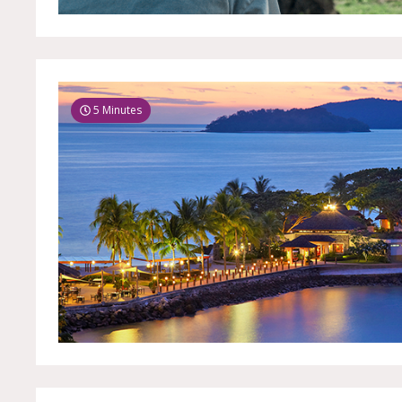
5 Minutes