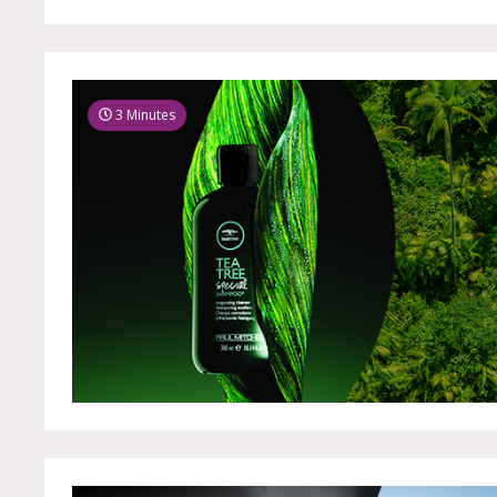
3 Minutes