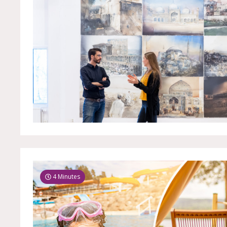
4 Minutes