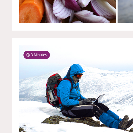
3 Minutes