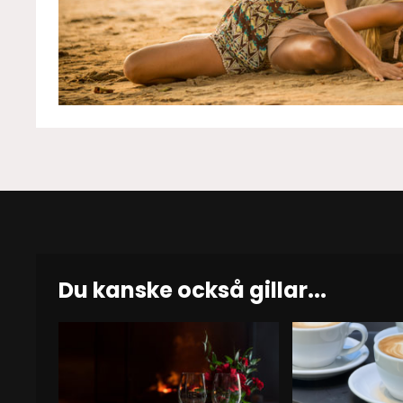
Du kanske också gillar...