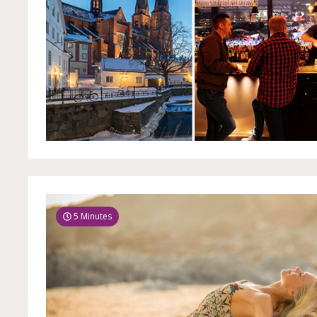
5 Minutes