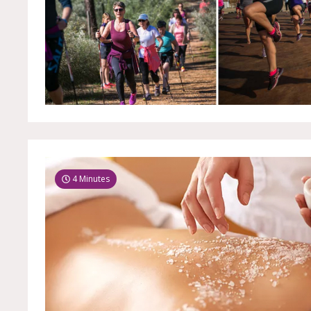
4 Minutes