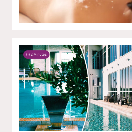
2 Minutes