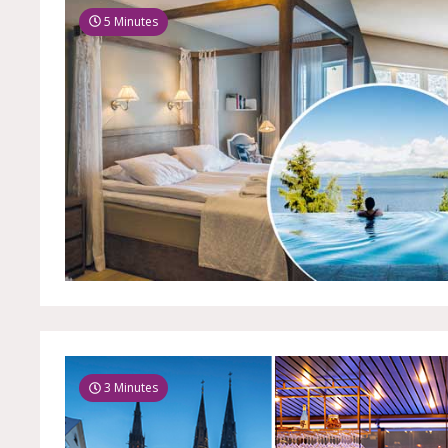
5 Minutes
3 Minutes