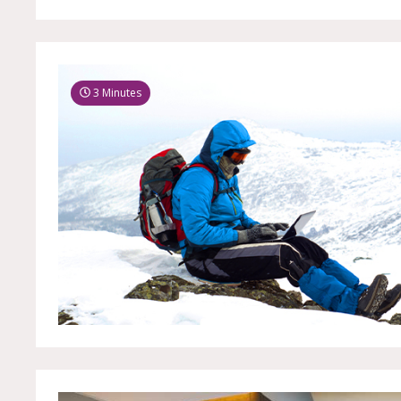
3 Minutes