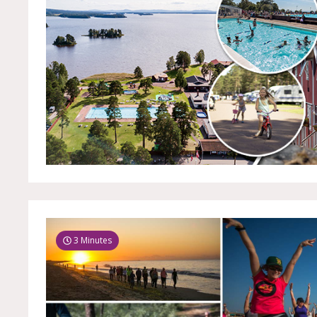
3 Minutes