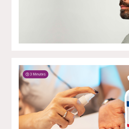
3 Minutes