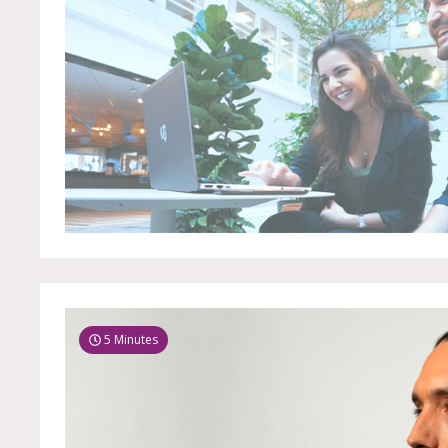
5 Minutes