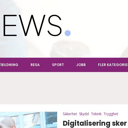
ews
TBILDNING
RESA
SPORT
JOBB
FLER KATEGORIE
Säkerhet
Skydd
Teknik
Trygghet
Digitalisering sker