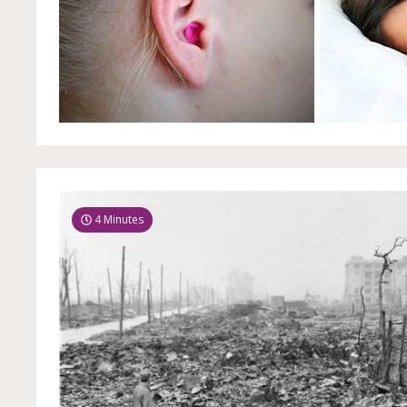
4 Minutes