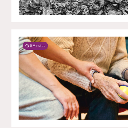
6 Minutes