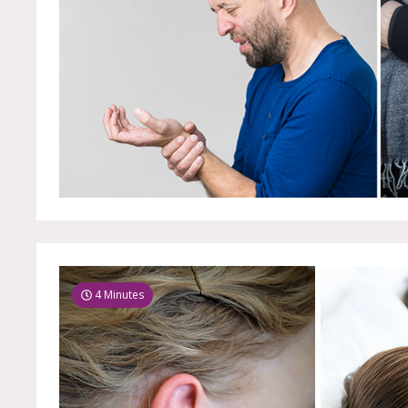
4 Minutes