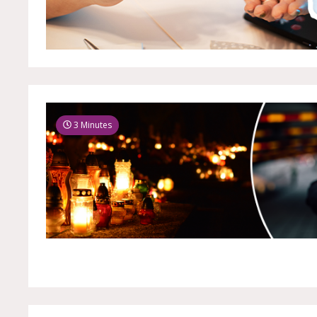
3 Minutes