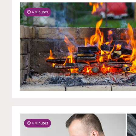
4 Minutes
4 Minutes