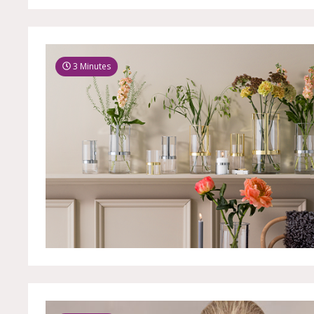
3 Minutes