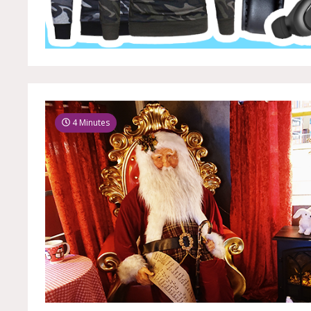
4 Minutes