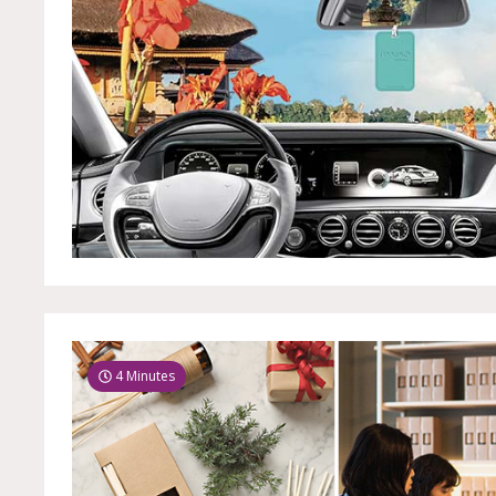
4 Minutes