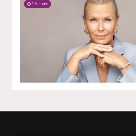
3 Minutes