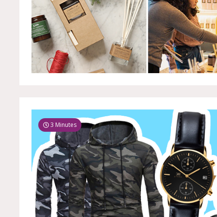
3 Minutes